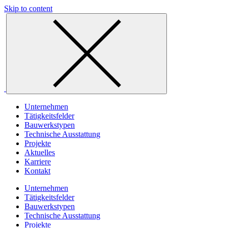
Skip to content
Unternehmen
Tätigkeitsfelder
Bauwerkstypen
Technische Ausstattung
Projekte
Aktuelles
Karriere
Kontakt
Unternehmen
Tätigkeitsfelder
Bauwerkstypen
Technische Ausstattung
Projekte