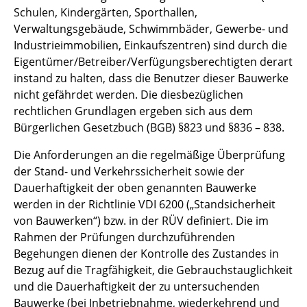
Schulen, Kindergärten, Sporthallen,
Verwaltungsgebäude, Schwimmbäder, Gewerbe- und
Industrieimmobilien, Einkaufszentren) sind durch die
Eigentümer/Betreiber/Verfügungsberechtigten derart
instand zu halten, dass die Benutzer dieser Bauwerke
nicht gefährdet werden. Die diesbezüglichen
rechtlichen Grundlagen ergeben sich aus dem
Bürgerlichen Gesetzbuch (BGB) §823 und §836 – 838.
Die Anforderungen an die regelmäßige Überprüfung
der Stand- und Verkehrssicherheit sowie der
Dauerhaftigkeit der oben genannten Bauwerke
werden in der Richtlinie VDI 6200 („Standsicherheit
von Bauwerken“) bzw. in der RÜV definiert. Die im
Rahmen der Prüfungen durchzuführenden
Begehungen dienen der Kontrolle des Zustandes in
Bezug auf die Tragfähigkeit, die Gebrauchstauglichkeit
und die Dauerhaftigkeit der zu untersuchenden
Bauwerke (bei Inbetriebnahme, wiederkehrend und