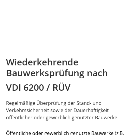
Wiederkehrende
Bauwerksprüfung nach
VDI 6200 / RÜV
Regelmäßige Überprüfung der Stand- und
Verkehrssicherheit sowie der Dauerhaftigkeit
öffentlicher oder gewerblich genutzter Bauwerke
Öffentliche oder gewerblich genutzte Bauwerke (z.B.