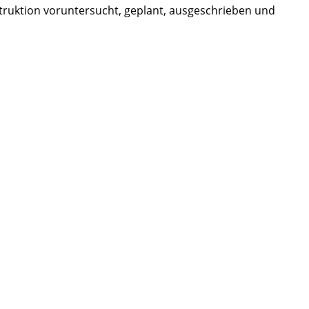
struktion voruntersucht, geplant, ausgeschrieben und