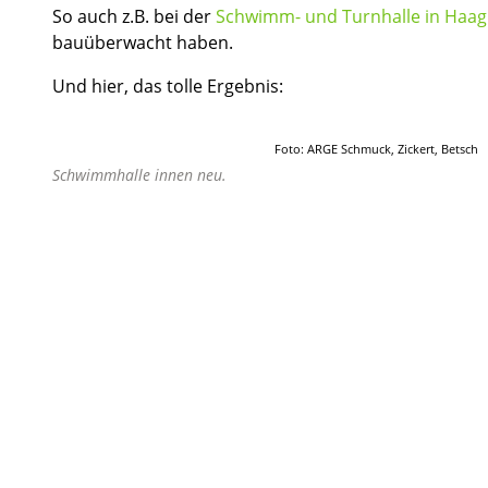
So auch z.B. bei der
Schwimm- und Turnhalle in Haag 
bauüberwacht haben.
Und hier, das tolle Ergebnis:
Foto: ARGE Schmuck, Zickert, Betsch
Schwimmhalle innen neu.