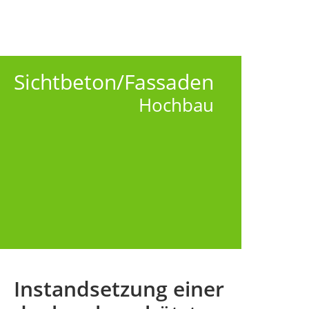
Sichtbeton/Fassaden
Hochbau
Instandsetzung einer