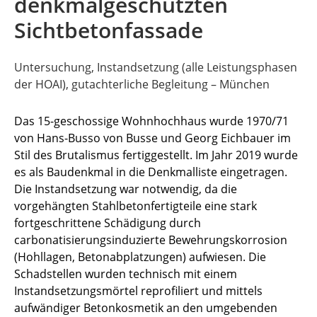
denkmalgeschützten
Sichtbetonfassade
Untersuchung, Instandsetzung (alle Leistungsphasen
der HOAI), gutachterliche Begleitung – München
Das 15-geschossige Wohnhochhaus wurde 1970/71
von Hans-Busso von Busse und Georg Eichbauer im
Stil des Brutalismus fertiggestellt. Im Jahr 2019 wurde
es als Baudenkmal in die Denkmalliste eingetragen.
Die Instandsetzung war notwendig, da die
vorgehängten Stahlbetonfertigteile eine stark
fortgeschrittene Schädigung durch
carbonatisierungsinduzierte Bewehrungskorrosion
(Hohllagen, Betonabplatzungen) aufwiesen. Die
Schadstellen wurden technisch mit einem
Instandsetzungsmörtel reprofiliert und mittels
aufwändiger Betonkosmetik an den umgebenden