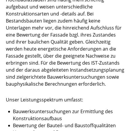
aufgebaut und weisen unterschiedliche
Konstruktionsarten und -details auf. Bei
Bestandsbauten liegen zudem häufig keine
Unterlagen mehr vor, die hinreichend Aufschluss für
eine Bewertung der Fassade bzgl. ihres Zustandes
und ihrer baulichen Qualität geben. Gleichzeitig
werden heute energetische Anforderungen an die
Fassade gestellt, über die geeignete Nachweise zu
erbringen sind. Für die Bewertung des IST-Zustands
und der daraus abgeleiteten Instandsetzungsplanung
sind zielgerichtete Bauwerksuntersuchungen sowie
bauphysikalische Berechnungen erforderlich.
Unser Leistungsspektrum umfasst:
Bauwerksuntersuchungen zur Ermittlung des
Konstruktionsaufbaus
Bewertung der Bauteil- und Baustoffqualitäten