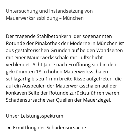
Untersuchung und Instandsetzung von
Mauerwerksrissbildung – München
Der tragende Stahlbetonkern der sogenannten
Rotunde der Pinakothek der Moderne in München ist
aus gestalterischen Gründen auf beiden Wandseiten
mit einer Mauerwerksschale mit Luftschicht
verblendet. Acht Jahre nach Eröffnung sind in den
gekrümmten 18 m hohen Mauerwerksschalen
schlagartig bis zu 1 mm breite Risse aufgetreten, die
auf ein Ausbeulen der Mauerwerksschalen auf der
konkaven Seite der Rotunde zurückzuführen waren.
Schadensursache war Quellen der Mauerziegel.
Unser Leistungsspektrum:
Ermittlung der Schadensursache