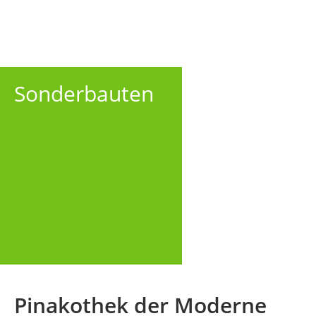
Sonderbauten
Pinakothek der Moderne