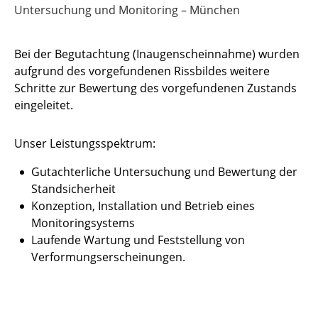
Untersuchung und Monitoring – München
Bei der Begutachtung (Inaugenscheinnahme) wurden
aufgrund des vorgefundenen Rissbildes weitere
Schritte zur Bewertung des vorgefundenen Zustands
eingeleitet.
Unser Leistungsspektrum:
Gutachterliche Untersuchung und Bewertung der
Standsicherheit
Konzeption, Installation und Betrieb eines
Monitoringsystems
Laufende Wartung und Feststellung von
Verformungserscheinungen.
Tätigkeitsfelder