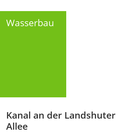
Wasserbau
Kanal an der Landshuter
Allee