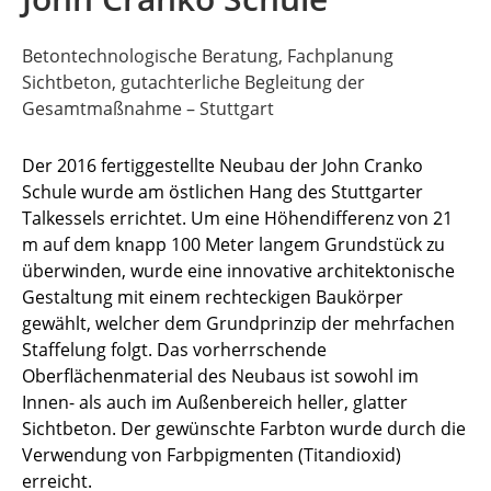
Betontechnologische Beratung, Fachplanung
Sichtbeton, gutachterliche Begleitung der
Gesamtmaßnahme – Stuttgart
Der 2016 fertiggestellte Neubau der John Cranko
Schule wurde am östlichen Hang des Stuttgarter
Talkessels errichtet. Um eine Höhendifferenz von 21
m auf dem knapp 100 Meter langem Grundstück zu
überwinden, wurde eine innovative architektonische
Gestaltung mit einem rechteckigen Baukörper
gewählt, welcher dem Grundprinzip der mehrfachen
Staffelung folgt. Das vorherrschende
Oberflächenmaterial des Neubaus ist sowohl im
Innen- als auch im Außenbereich heller, glatter
Sichtbeton. Der gewünschte Farbton wurde durch die
Verwendung von Farbpigmenten (Titandioxid)
erreicht.